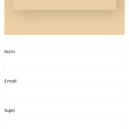
Nom
Email
Sujet