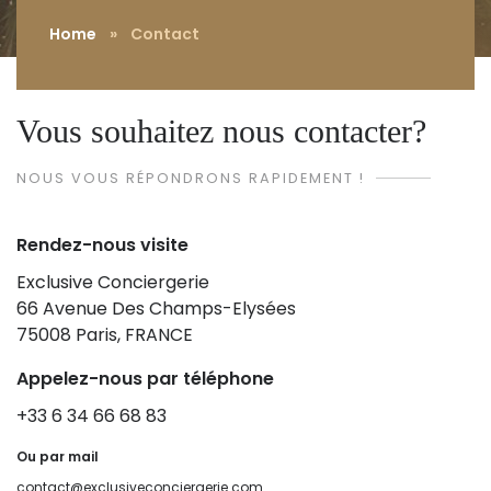
Home
»
Contact
Vous souhaitez nous contacter?
NOUS VOUS RÉPONDRONS RAPIDEMENT !
Rendez-nous visite
Exclusive Conciergerie
66 Avenue Des Champs-Elysées
75008 Paris, FRANCE
Appelez-nous par téléphone
+33 6 34 66 68 83
Ou par mail
contact@exclusiveconciergerie.com