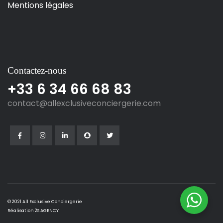
Mentions légales
Contactez-nous
+33 6 34 66 68 83
contact@allexclusiveconciergerie.com
© 2021 All Exclusive Conciergerie
Réalisation
2S AGENCY