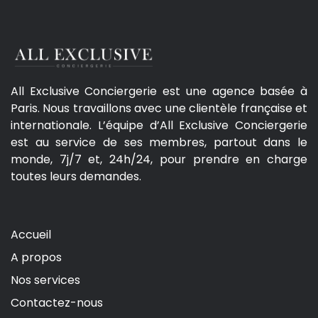
All Exclusive Conciergerie est une agence basée à
Paris. Nous travaillons avec une clientèle française et
internationale. L’équipe d’All Exclusive Conciergerie
est au service de ses membres, partout dans le
monde, 7j/7 et, 24h/24, pour prendre en charge
toutes leurs demandes.
Accueil
A propos
Nos services
Contactez-nous