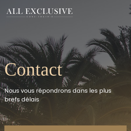
Contact
Nous vous répondrons dans les plus
brefs délais