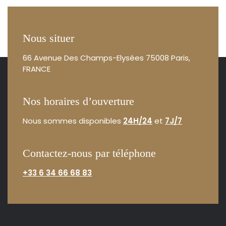
Nous situer
66 Avenue Des Champs-Elysées
75008 Paris,
FRANCE
Nos horaires d’ouverture
Nous sommes disponibles
24H/24
et
7J/7
Contactez-nous par téléphone
+33 6 34 66 68 83