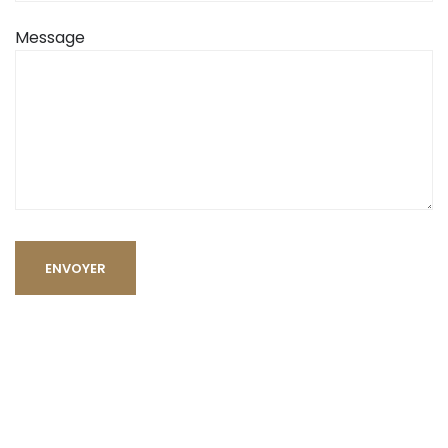
Message