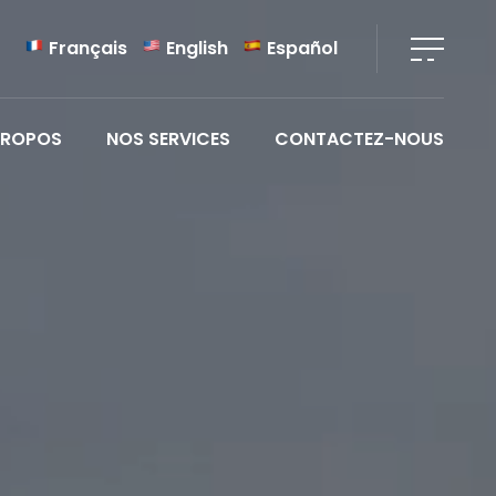
Français
English
Español
PROPOS
NOS SERVICES
CONTACTEZ-NOUS