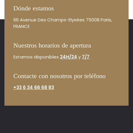
Dónde estamos
66 Avenue Des Champs-Elysées
75008 Paris,
FRANCE
Nuestros horarios de apertura
Estamos disponibles
24H/24
y
7/7
.
Contacte con nosotros por teléfono
+33 6 34 66 68 83