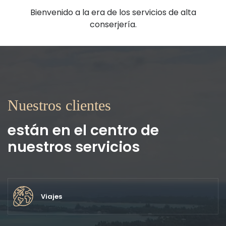
Bienvenido a la era de los servicios de alta
conserjería.
Nuestros clientes
están en el centro de
nuestros servicios
Viajes