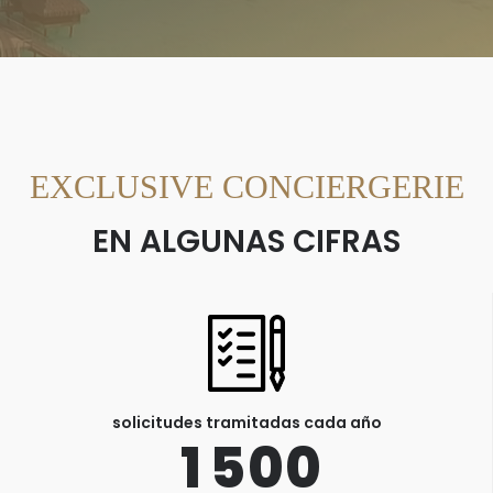
EXCLUSIVE CONCIERGERIE
EN ALGUNAS CIFRAS
solicitudes tramitadas cada año
1
5
0
0