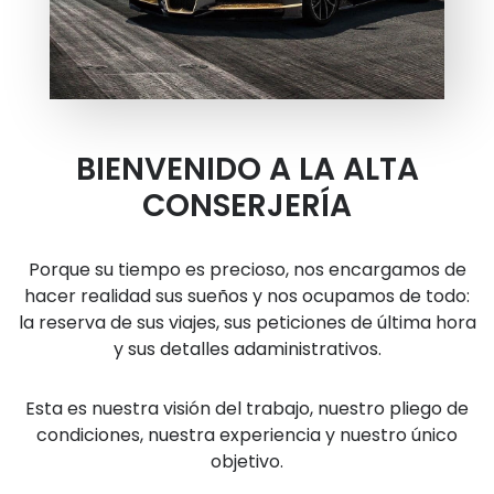
BIENVENIDO A LA ALTA
CONSERJERÍA
Porque su tiempo es precioso, nos encargamos de
hacer realidad sus sueños y nos ocupamos de todo:
la reserva de sus viajes, sus peticiones de última hora
y sus detalles adaministrativos.
Esta es nuestra visión del trabajo, nuestro pliego de
condiciones, nuestra experiencia y nuestro único
objetivo.