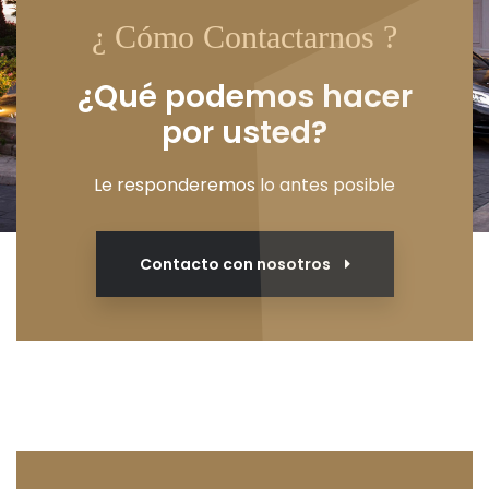
¿ Cómo Contactarnos ?
¿Qué podemos hacer
por usted?
Le responderemos lo antes posible
Contacto con nosotros