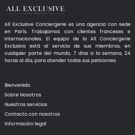
All Exclusive Conciergerie es una agencia con sede
en París. Trabajamos con clientes franceses e
internacionales. El equipo de la All Conciergerie
Exclusiva está al servicio de sus miembros, en
cualquier parte del mundo, 7 días a la semana, 24
horas al día, para atender todas sus peticiones.
Bienvenido
Sobre Nosotros
Nuestros servicios
Contacto con nosotros
Información legal