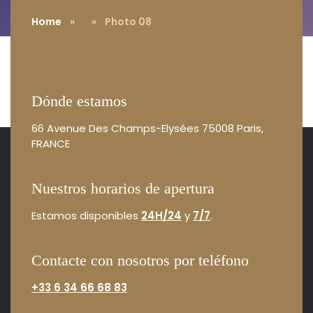
Home
»
» Photo 08
Dónde estamos
66 Avenue Des Champs-Elysées
75008 Paris,
FRANCE
Nuestros horarios de apertura
Estamos disponibles
24H/24
y
7/7
.
Contacte con nosotros por teléfono
+33 6 34 66 68 83