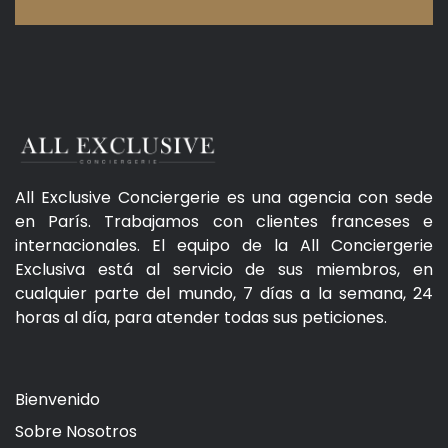
All Exclusive Conciergerie es una agencia con sede
en París. Trabajamos con clientes franceses e
internacionales. El equipo de la All Conciergerie
Exclusiva está al servicio de sus miembros, en
cualquier parte del mundo, 7 días a la semana, 24
horas al día, para atender todas sus peticiones.
Bienvenido
Sobre Nosotros