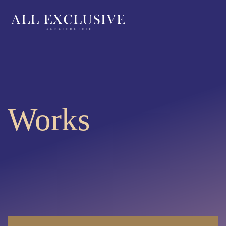
Works