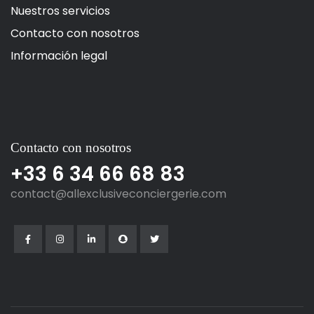
Nuestros servicios
Contacto con nosotros
Información legal
Contacto con nosotros
+33 6 34 66 68 83
contact@allexclusiveconciergerie.com