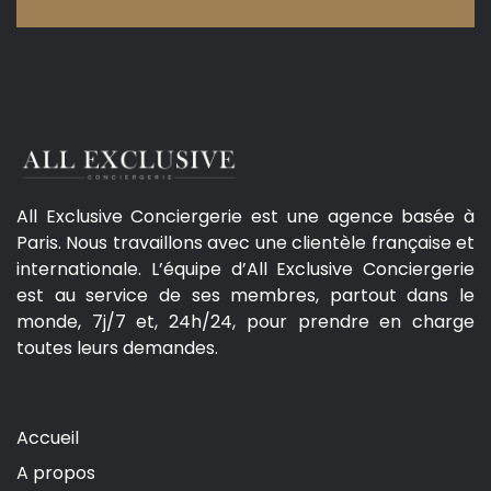
All Exclusive Conciergerie est une agence basée à
Paris. Nous travaillons avec une clientèle française et
internationale. L’équipe d’All Exclusive Conciergerie
est au service de ses membres, partout dans le
monde, 7j/7 et, 24h/24, pour prendre en charge
toutes leurs demandes.
Accueil
A propos