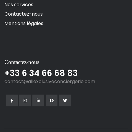
Nos services
Contactez-nous
Mentions légales
Contactez-nous
+33 6 34 66 68 83
contact@allexclusiveconciergerie.com