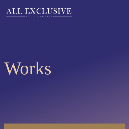
Works