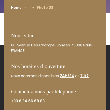
Home
»
» Photo 08
Nous situer
66 Avenue Des Champs-Elysées
75008 Paris,
FRANCE
Nos horaires d’ouverture
Nous sommes disponibles
24H/24
et
7J/7
Contactez-nous par téléphone
+33 6 34 66 68 83